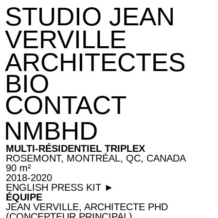
STUDIO JEAN
VERVILLE
ARCHITECTES
BIO
CONTACT
NMBHD
MULTI-RÉSIDENTIEL TRIPLEX
ROSEMONT, MONTRÉAL, QC, CANADA
90 m²
2018-2020
ENGLISH PRESS KIT ►
ÉQUIPE
JEAN VERVILLE, ARCHITECTE PHD
(CONCEPTEUR PRINCIPAL)