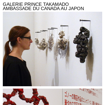
GALERIE PRINCE TAKAMADO
AMBASSADE DU CANADA AU JAPON