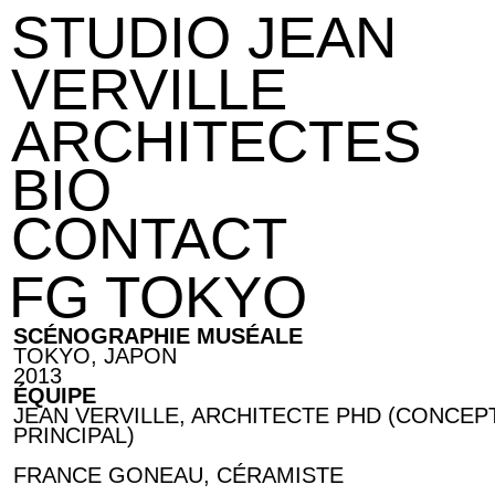
STUDIO JEAN
VERVILLE
ARCHITECTES
BIO
CONTACT
FG TOKYO
SCÉNOGRAPHIE MUSÉALE
TOKYO, JAPON
2013
ÉQUIPE
JEAN VERVILLE, ARCHITECTE PHD (CONCEP
PRINCIPAL)
FRANCE GONEAU, CÉRAMISTE