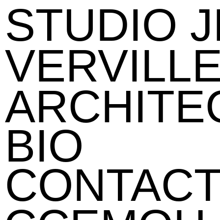
STUDIO 
VERVILL
ARCHITE
BIO
CONTAC